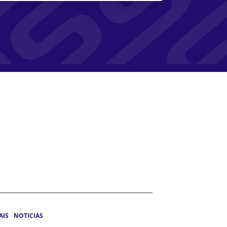
AIS
NOTICIAS