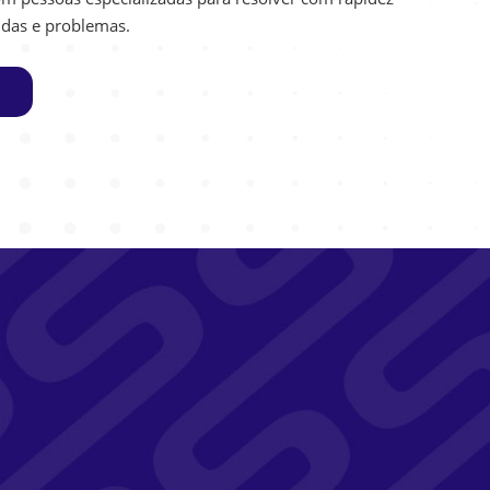
vidas e problemas.