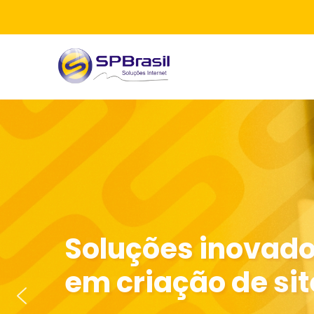
Soluções inovad
em criação de sit