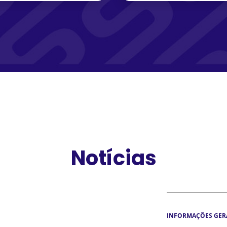
Notícias
INFORMAÇÕES GER