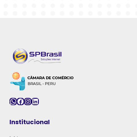
WhatsApp
Facebook
Instagram
LinkedIn
Institucional