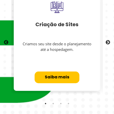
Criação de Sites
Criamos seu site desde o planejamento
até a hospedagem.
Saiba mais