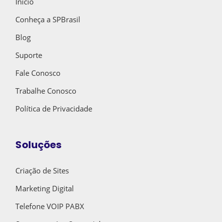
Início
Conheça a SPBrasil
Blog
Suporte
Fale Conosco
Trabalhe Conosco
Política de Privacidade
Soluções
Criação de Sites
Marketing Digital
Telefone VOIP PABX