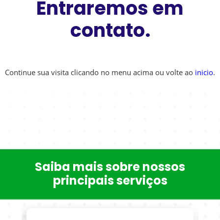
Entraremos em
contato.
Continue sua visita clicando no menu acima ou volte ao
inicio
.
Saiba mais sobre nossos
principais serviços