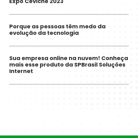
Expo Ceviche 2023
Porque as pessoas têm medo da
evolução da tecnologia
Sua empresa online na nuvem! Conheça
mais esse produto da SPBrasil Soluções
Internet