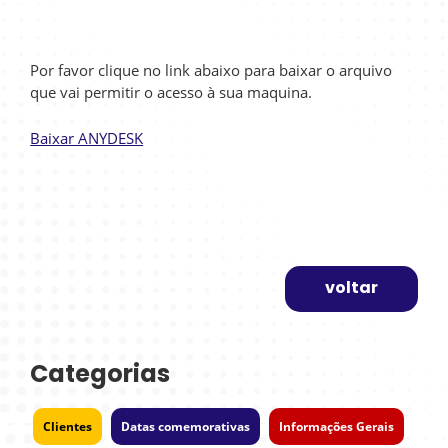
Por favor clique no link abaixo para baixar o arquivo
que vai permitir o acesso à sua maquina.
Baixar ANYDESK
voltar
Categorias
Clientes
Datas comemorativas
Informações Gerais