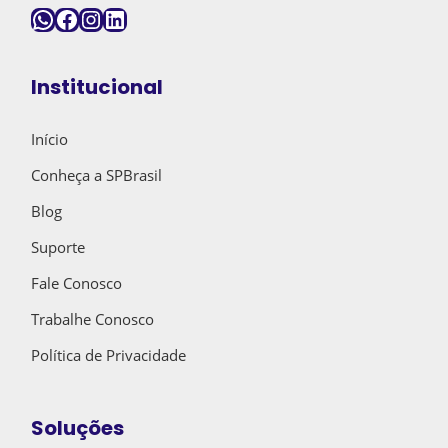
WhatsApp
Facebook
Instagram
LinkedIn
Institucional
Início
Conheça a SPBrasil
Blog
Suporte
Fale Conosco
Trabalhe Conosco
Política de Privacidade
Soluções