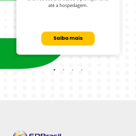
até a hospedagem.
Saiba mais