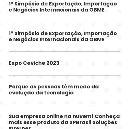
1º Simpósio de Exportação, Importação
e Negócios Internacionais da OBME
1º Simpósio de Exportação, Importação
e Negócios Internacionais da OBME
Expo Ceviche 2023
Porque as pessoas têm medo da
evolução da tecnologia
Sua empresa online na nuvem! Conheça
mais esse produto da SPBrasil Soluções
Internet