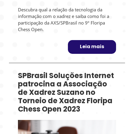
Descubra qual a relação da tecnologia da
informação com o xadrez e saiba como foi a
participação da AXS/SPBrasil no 9º Floripa
Chess Open.
Leia mais
SPBrasil Soluções Internet
patrocina a Associação
de Xadrez Suzano no
Torneio de Xadrez Floripa
Chess Open 2023