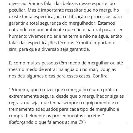
diversão. Vamos falar das belezas desse esporte tão
peculiar. Mas é importante ressaltar que no mergulho
existe tanta especificação, certificação e processos para
garantir a total segurança do mergulhador. Estamos
entrando em um ambiente que não é natural para o ser
humano: vivemos no ar e na terra e não na água, então
falar das especificações técnicas é muito importante
sim, para que a diversão seja garantida.
E, como muitas pessoas têm medo de mergulhar ou até
mesmo medo de entrar na água ou no mar, Douglas
nos deu algumas dicas para esses casos. Confira:
“Primeiro, quero dizer que o mergulho é uma prática
extremamente segura, desde que o mergulhador siga as
regras, ou seja, que tenha sempre o equipamento e o
treinamento adequados para cada tipo de mergulho e
cumpra fielmente os procedimentos corretos.”
(Reforçando o que falamos acima 😉 )