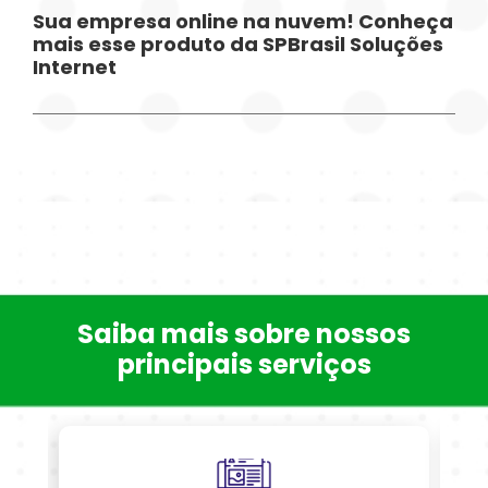
Sua empresa online na nuvem! Conheça
mais esse produto da SPBrasil Soluções
Internet
Saiba mais sobre nossos
principais serviços