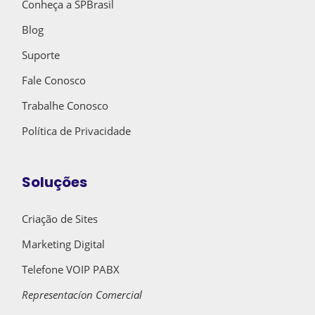
Conheça a SPBrasil
Blog
Suporte
Fale Conosco
Trabalhe Conosco
Política de Privacidade
Soluções
Criação de Sites
Marketing Digital
Telefone VOIP PABX
Representacíon Comercial