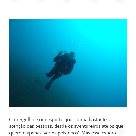
O mergulho é um esporte que chama bastante a
atenção das pessoas, desde os aventureiros até os que
querem apenas ‘ver os peixinhos’. Mas esse esporte