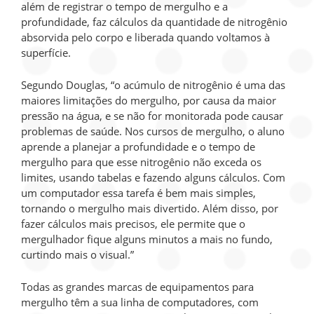
além de registrar o tempo de mergulho e a
profundidade, faz cálculos da quantidade de nitrogênio
absorvida pelo corpo e liberada quando voltamos à
superfície.
Segundo Douglas, “o acúmulo de nitrogênio é uma das
maiores limitações do mergulho, por causa da maior
pressão na água, e se não for monitorada pode causar
problemas de saúde. Nos cursos de mergulho, o aluno
aprende a planejar a profundidade e o tempo de
mergulho para que esse nitrogênio não exceda os
limites, usando tabelas e fazendo alguns cálculos. Com
um computador essa tarefa é bem mais simples,
tornando o mergulho mais divertido. Além disso, por
fazer cálculos mais precisos, ele permite que o
mergulhador fique alguns minutos a mais no fundo,
curtindo mais o visual.”
Todas as grandes marcas de equipamentos para
mergulho têm a sua linha de computadores, com