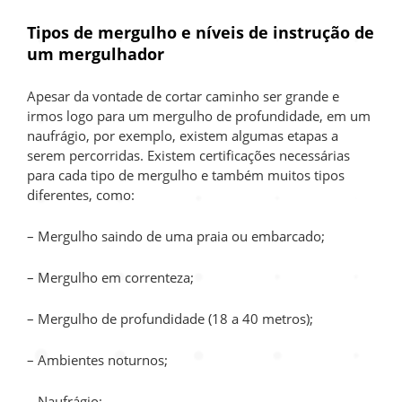
Tipos de mergulho e níveis de instrução de
um mergulhador
Apesar da vontade de cortar caminho ser grande e
irmos logo para um mergulho de profundidade, em um
naufrágio, por exemplo, existem algumas etapas a
serem percorridas. Existem certificações necessárias
para cada tipo de mergulho e também muitos tipos
diferentes, como:
– Mergulho saindo de uma praia ou embarcado;
– Mergulho em correnteza;
– Mergulho de profundidade (18 a 40 metros);
– Ambientes noturnos;
– Naufrágio;