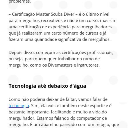
problemas.
– Certificação Master Scuba Diver – é o último nível
para mergulhos recreativos e não é um curso, mas sim
uma certificação de experiência para mergulhadores
que já realizaram um certo número de cursos e já
fizeram uma quantidade significativa de mergulhos.
Depois disso, começam as certificações profissionais,
ou seja, para quem quer trabalhar no ramo de
mergulho, como os Divemasters e Instrutores.
Tecnologia até debaixo d’água
Como não poderia deixar de faltar, vamos falar de
tecnologia
. Sim, ela existe também neste esporte e é
bastante importante, facilitando e muito a vida do
mergulhador. Estamos falando do computador de
mergulho. É um aparelho parecido com um relógio, que