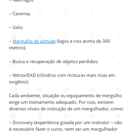
– Caverna;
– Gelo;
–
Mergulho de altitude
(lagos e rios acima de 300
metros);
– Busca e recuperação de objetos perdidos;
– Nitrox/EAD (cilindros com misturas mais ricas em
oxigênio).
Cada ambiente, situação ou equipamento de mergulho
exige um treinamento adequado. Por isso, existem
diversos níveis de instrução de um mergulhador, como:
– Discovery (experiência guiada por um instrutor – não
é necessário fazer o curso, nem ser um mergulhador