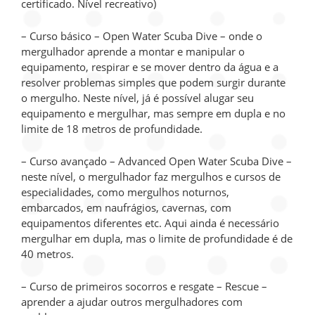
certificado. Nível recreativo)
– Curso básico – Open Water Scuba Dive – onde o
mergulhador aprende a montar e manipular o
equipamento, respirar e se mover dentro da água e a
resolver problemas simples que podem surgir durante
o mergulho. Neste nível, já é possível alugar seu
equipamento e mergulhar, mas sempre em dupla e no
limite de 18 metros de profundidade.
– Curso avançado – Advanced Open Water Scuba Dive –
neste nível, o mergulhador faz mergulhos e cursos de
especialidades, como mergulhos noturnos,
embarcados, em naufrágios, cavernas, com
equipamentos diferentes etc. Aqui ainda é necessário
mergulhar em dupla, mas o limite de profundidade é de
40 metros.
– Curso de primeiros socorros e resgate – Rescue –
aprender a ajudar outros mergulhadores com