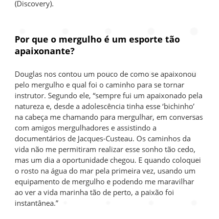
(Discovery).
Por que o mergulho é um esporte tão
apaixonante?
Douglas nos contou um pouco de como se apaixonou
pelo mergulho e qual foi o caminho para se tornar
instrutor. Segundo ele, “sempre fui um apaixonado pela
natureza e, desde a adolescência tinha esse ‘bichinho’
na cabeça me chamando para mergulhar, em conversas
com amigos mergulhadores e assistindo a
documentários de Jacques-Custeau. Os caminhos da
vida não me permitiram realizar esse sonho tão cedo,
mas um dia a oportunidade chegou. E quando coloquei
o rosto na água do mar pela primeira vez, usando um
equipamento de mergulho e podendo me maravilhar
ao ver a vida marinha tão de perto, a paixão foi
instantânea.”