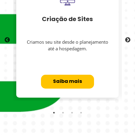
Criação de Sites
Criamos seu site desde o planejamento
até a hospedagem.
Saiba mais