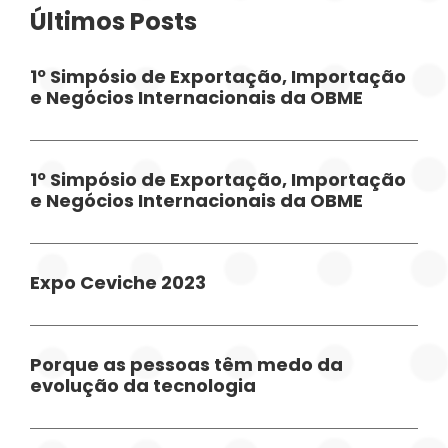
Últimos Posts
1º Simpósio de Exportação, Importação
e Negócios Internacionais da OBME
1º Simpósio de Exportação, Importação
e Negócios Internacionais da OBME
Expo Ceviche 2023
Porque as pessoas têm medo da
evolução da tecnologia