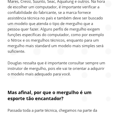
Mares, Cressi, Suunto, Seac, Aqualung e outros. Na hora
de escolher um computador, é importante verificar a
confiabilidade do fabricante, se a marca fornece
assistência técnica no país e também deve ser buscado
um modelo que atenda o tipo de mergulho que a
pessoa quer fazer. Alguns perfis de mergulho exigem
funções específicas do computador, como por exemplo
o Nitrox e os mergulhos técnicos, enquanto para um
mergulho mais standard um modelo mais simples será
suficiente.
Douglas ressalta que é importante consultar sempre um
instrutor de mergulho, pois ele vai te orientar a adquirir
o modelo mais adequado para você.
Mas afinal, por que o mergulho é um
esporte tão encantador?
Passada toda a parte técnica, chegamos na parte da