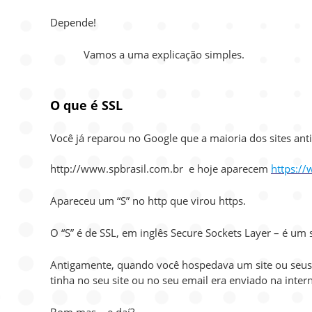
Depende!
Vamos a uma explicação simples.
O que é SSL
Você já reparou no Google que a maioria dos sites an
http://www.spbrasil.com.br e hoje aparecem
https://
Apareceu um “S” no http que virou https.
O “S” é de SSL, em inglês Secure Sockets Layer – é um
Antigamente, quando você hospedava um site ou seus 
tinha no seu site ou no seu email era enviado na inter