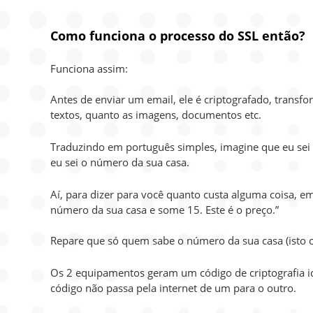
Como funciona o processo do SSL então?
Funciona assim:
Antes de enviar um email, ele é criptografado, tran
textos, quanto as imagens, documentos etc.
Traduzindo em português simples, imagine que eu sei
eu sei o número da sua casa.
Aí, para dizer para você quanto custa alguma coisa, em
número da sua casa e some 15. Este é o preço.”
Repare que só quem sabe o número da sua casa (isto c
Os 2 equipamentos geram um código de criptografia i
código não passa pela internet de um para o outro.