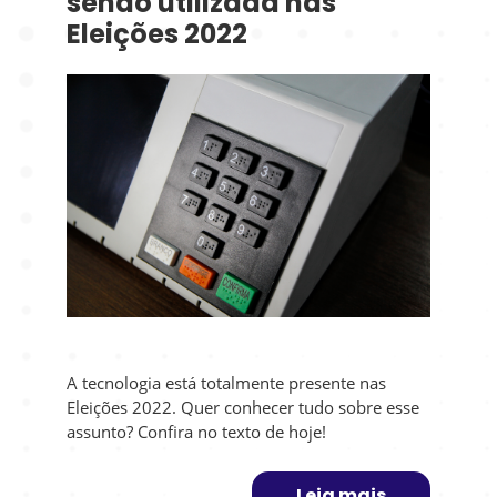
sendo utilizada nas
Eleições 2022
A tecnologia está totalmente presente nas
Eleições 2022. Quer conhecer tudo sobre esse
assunto? Confira no texto de hoje!
Leia mais