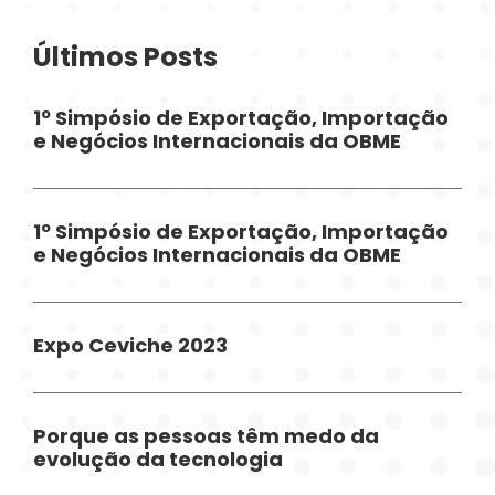
Últimos Posts
1º Simpósio de Exportação, Importação
e Negócios Internacionais da OBME
1º Simpósio de Exportação, Importação
e Negócios Internacionais da OBME
Expo Ceviche 2023
Porque as pessoas têm medo da
evolução da tecnologia