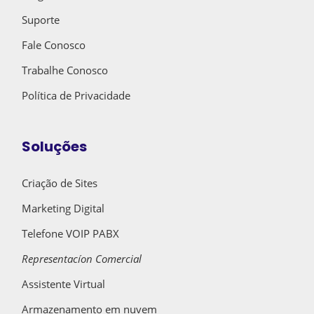
Suporte
Fale Conosco
Trabalhe Conosco
Política de Privacidade
Soluções
Criação de Sites
Marketing Digital
Telefone VOIP PABX
Representacíon Comercial
Assistente Virtual
Armazenamento em nuvem