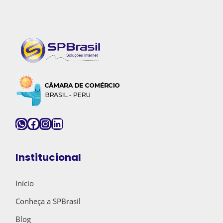
WhatsApp
Facebook
Instagram
LinkedIn
Institucional
Início
Conheça a SPBrasil
Blog