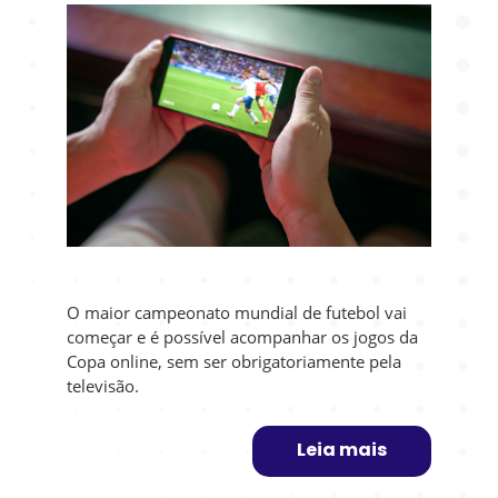
O maior campeonato mundial de futebol vai
começar e é possível acompanhar os jogos da
Copa online, sem ser obrigatoriamente pela
televisão.
Leia mais