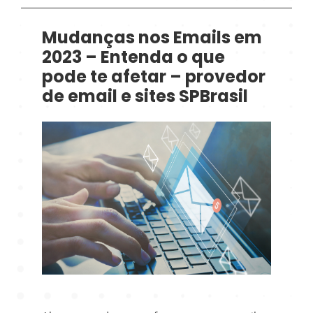
Mudanças nos Emails em
2023 – Entenda o que
pode te afetar – provedor
de email e sites SPBrasil