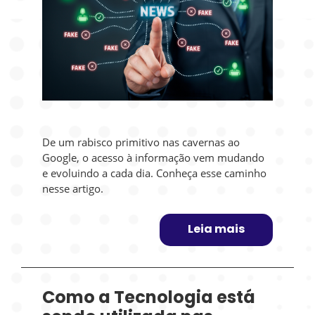
De um rabisco primitivo nas cavernas ao
Google, o acesso à informação vem mudando
e evoluindo a cada dia. Conheça esse caminho
nesse artigo.
Leia mais
Como a Tecnologia está