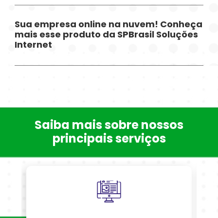
Sua empresa online na nuvem! Conheça
mais esse produto da SPBrasil Soluções
Internet
Saiba mais sobre nossos
principais serviços