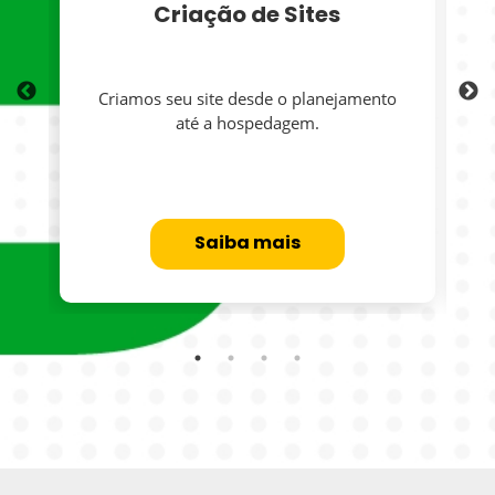
Criação de Sites
Criamos seu site desde o planejamento
até a hospedagem.
Saiba mais