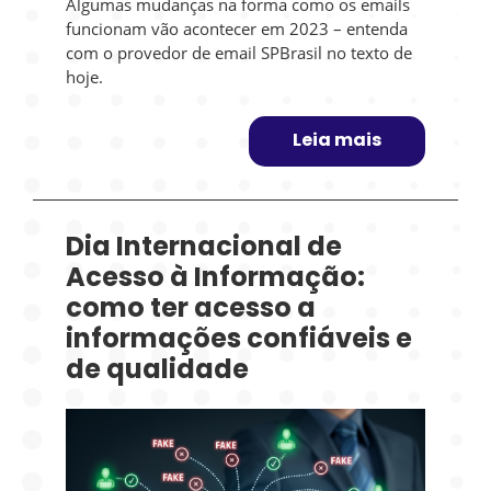
Algumas mudanças na forma como os emails
funcionam vão acontecer em 2023 – entenda
com o provedor de email SPBrasil no texto de
hoje.
Leia mais
Dia Internacional de
Acesso à Informação:
como ter acesso a
informações confiáveis e
de qualidade